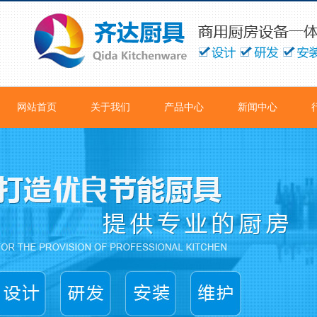
网站首页
关于我们
产品中心
新闻中心