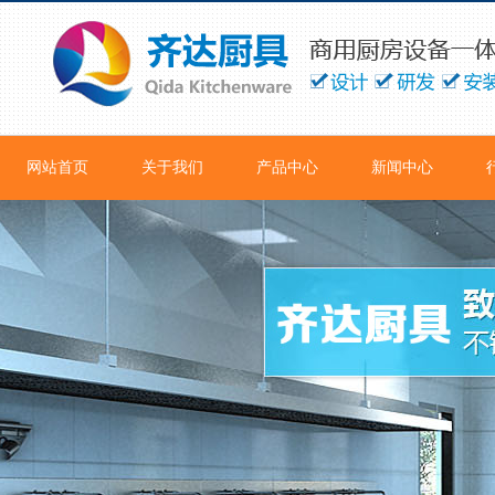
网站首页
关于我们
产品中心
新闻中心