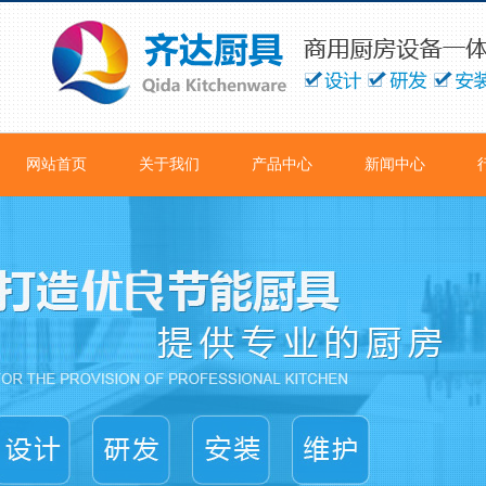
网站首页
关于我们
产品中心
新闻中心