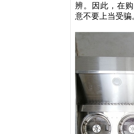
辨。因此，在购
意不要上当受骗