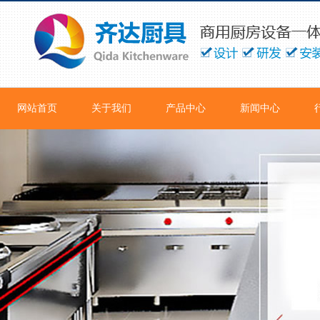
网站首页
关于我们
产品中心
新闻中心