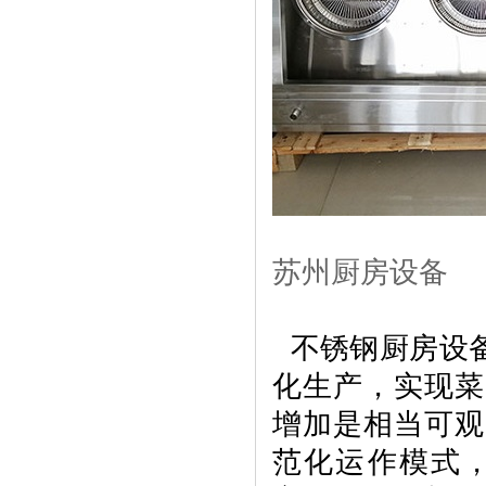
苏州厨房设备
不锈钢厨房设
化生产，实现菜
增加是相当可观
范化运作模式