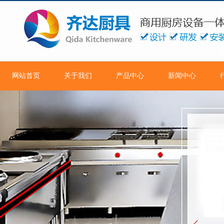
网站首页
关于我们
产品中心
新闻中心